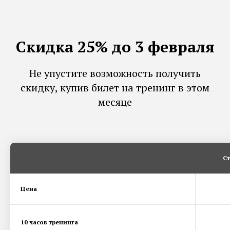
Скидка 25% до 3 февраля
Не упустите возможность получить
скидку, купив билет на тренинг в этом
месяце
С
Цена
10 часов тренинга