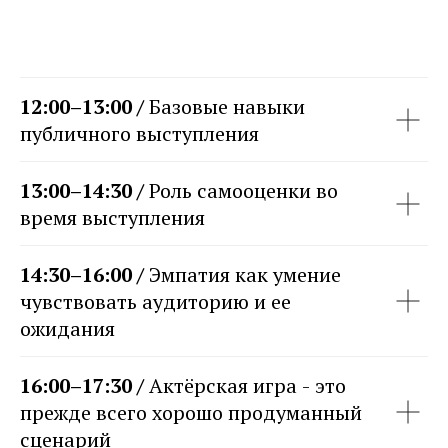
12:00–13:00 /
Базовые навыки
публичного выступления
13:00–14:30 /
Роль самооценки во
время выступления
14:30–16:00 /
Эмпатия как умение
чувствовать аудиторию и ее
ожидания
16:00–17:30 /
Актёрская игра - это
прежде всего хорошо продуманный
сценарий