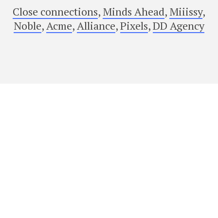
Close connections
,
Minds Ahead
,
Miiissy
,
Noble
,
Acme
,
Alliance
,
Pixels
,
DD Agency