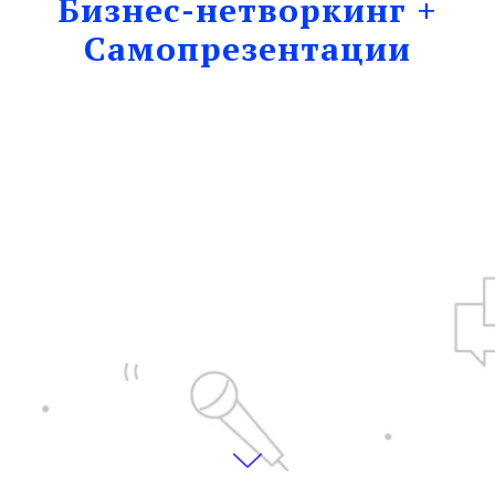
Бизнес-нетворкинг +
Cамопрезентации