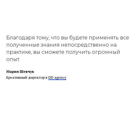
Благодаря тому, что вы будете применять все
полученные знания непосредственно на
практике, вы сможете получить огромный
опыт.
Мария Шевчук
Креативный директор в
DD agency