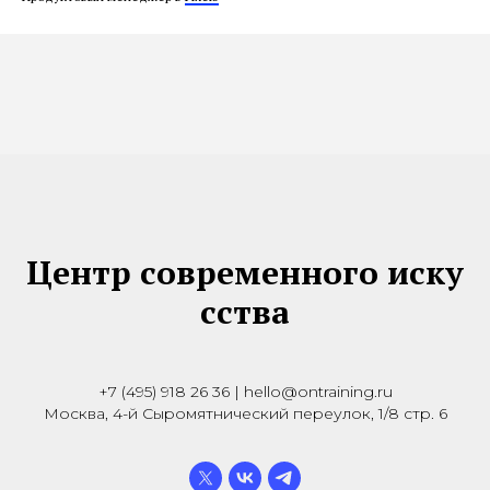
Центр современного иску
сства
+7 (495) 918 26 36 | hello@ontraining.ru
Москва, 4-й Сыромятнический переулок, 1/8 стр. 6