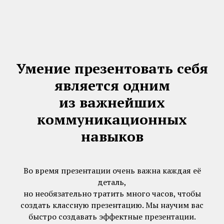
Умение презентовать себя
является одним
из важнейших
коммуникационных
навыков
Во время презентации очень важна каждая её
деталь,
но необязательно тратить много часов, чтобы
создать классную презентацию. Мы научим вас
быстро создавать эффектные презентации.