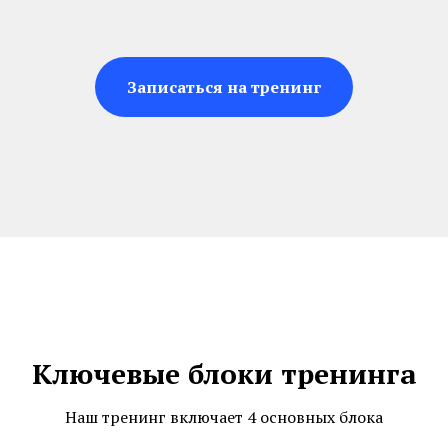
Записаться на тренинг
Ключевые блоки тренинга
Наш тренинг включает 4 основных блока