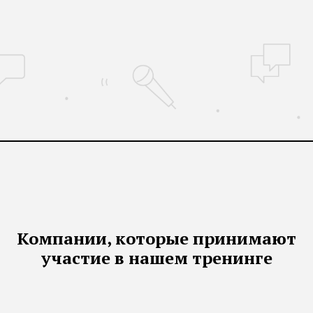
Компании, которые принимают
участие в нашем тренинге