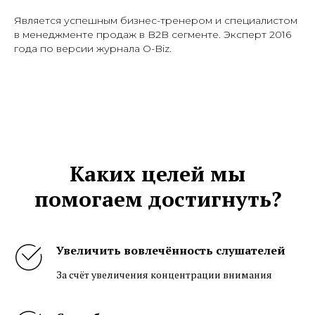
Является успешным бизнес-тренером и специалистом
в менеджменте продаж в B2B сегменте. Эксперт 2016
года по версии журнала O-Biz.
Каких целей мы
помогаем достигнуть?
Увеличить вовлечённость слушателей
За счёт увеличения концентрации внимания