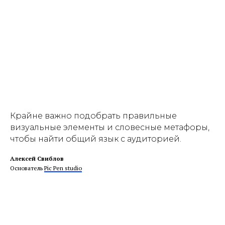
Крайне важно подобрать правильные
визуальные элементы и словесные метафоры,
чтобы найти общий язык с аудиторией.
Алексей Свиблов
Основатель
Pic Pen studio