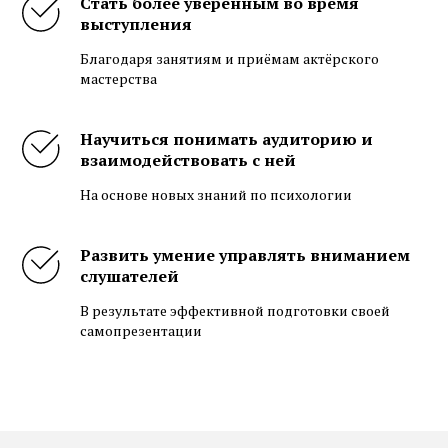
Стать более уверенным во время
выступления
Благодаря занятиям и приёмам актёрского
мастерства
Научиться понимать аудиторию и
взаимодействовать с ней
На основе новых знаний по психологии
Развить умение управлять вниманием
слушателей
В результате эффективной подготовки своей
самопрезентации