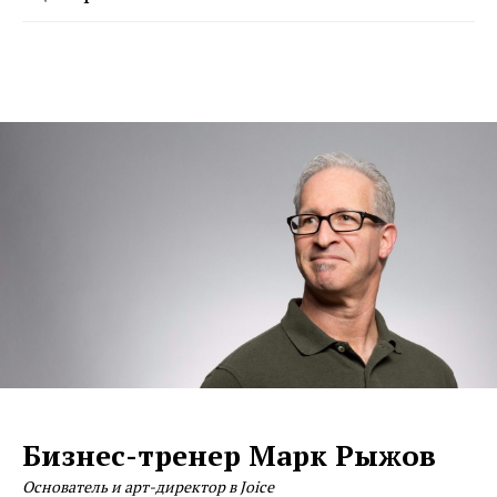
Бизнес-тренер Марк Рыжов
Основатель и арт-директор в Joice