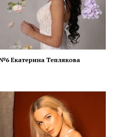
№6 Екатерина Теплякова