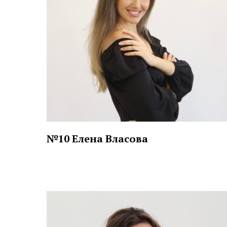
№10 Елена Власова