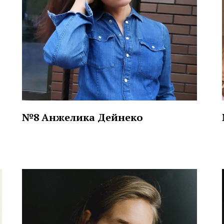
№8 Анжелика Дейнеко