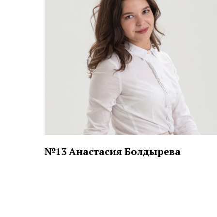
№13 Анастасия Болдырева