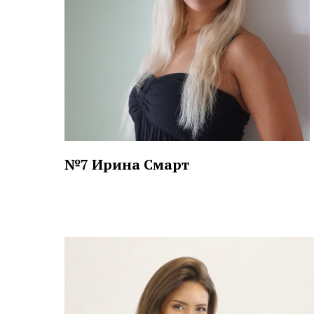
№7 Ирина Смарт