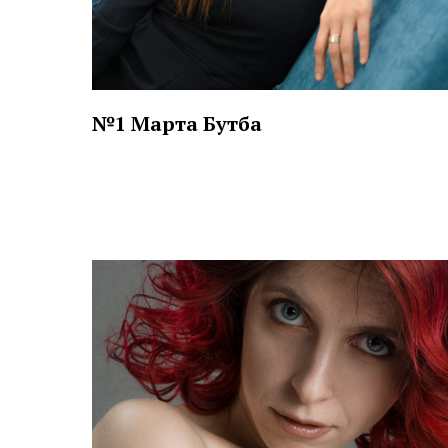
№1 Марта Бутба