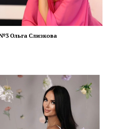
№3 Ольга Слизкова