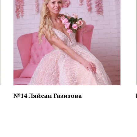
№14 Ляйсан Газизова