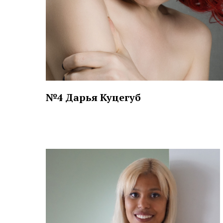
№4 Дарья Куцегуб