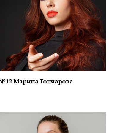
№12 Марина Гончарова