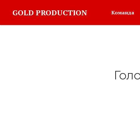
GOLD PRODUCTION
Команда
Гол