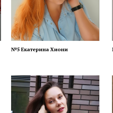
№5 Екатерина Хиони