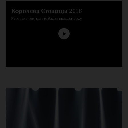
Королева Столицы 2018
Коротко о том, как это было в прошлом году