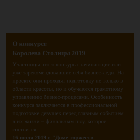
О конкурсе
Королева Столицы 2019
Участницы этого конкурса начинающие или
уже зарекомендовавшие себя бизнес-леди. На
проекте они проходят подготовку не только в
области красоты, но и обучаются грамотному
управлению бизнес-процесами. Особенность
конкурса заключается в профессиональной
подготовке девушек перед главным событием
в их жизни – финальным шоу, которое
состоится
16 июля 2019
в
"Доме торжеств