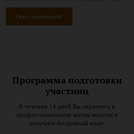
Стать участницей!
Программа подготовки
участниц
В течении 14 дней Вы окунетесь в
профессиональную жизнь модели и
получите бесценный опыт.