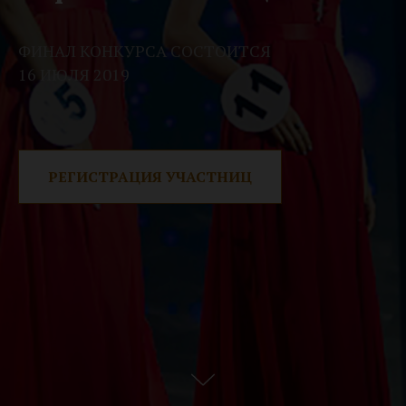
ФИНАЛ КОНКУРСА СОСТОИТСЯ
16 ИЮЛЯ 2019
РЕГИСТРАЦИЯ УЧАСТНИЦ