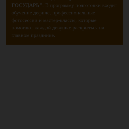
ГОСУДАРЬ"
. В программу подготовки входит
обучение дефиле, профессиональные
фотосессии и мастер-классы, которые
помогают каждой девушке раскрыться на
главном празднике.