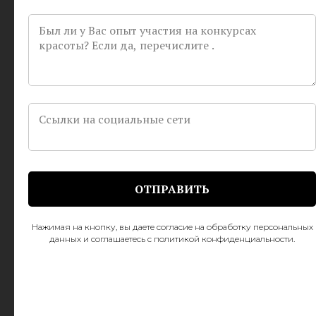
Посмотреть видео
ОТПРАВИТЬ
Нажимая на кнопку, вы даете согласие на обработку персональных
данных и соглашаетесь c политикой конфиденциальности.