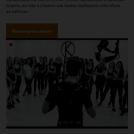
ходить, но еще и узнаете как нужно выбирать себе обувь
на каблуке.
Посмотреть видео