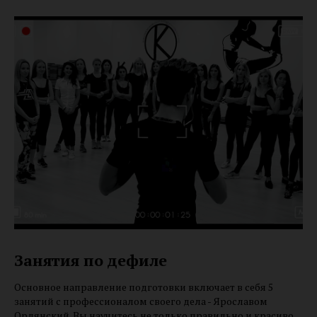
Занятия по дефиле
Основное направление подготовки включает в себя 5
занятий с профессионалом своего дела - Ярославом
Орлянский. Вы научитесь не только правильно и красиво