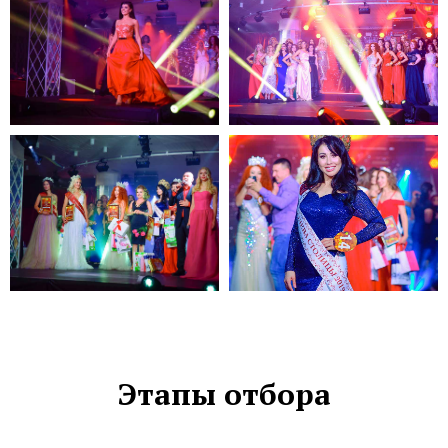
Этапы отбора