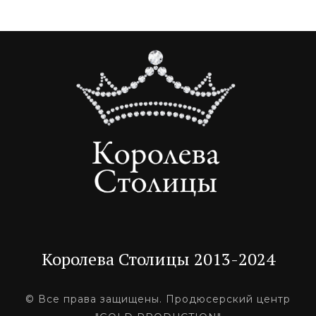
Королева Столицы 2013-2024
© Все права защищены. Продюсерский центр