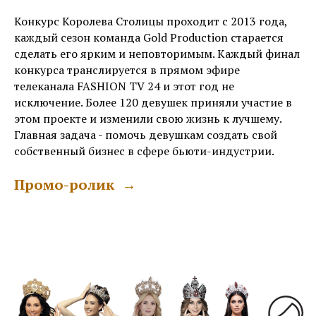
Конкурс Королева Столицы проходит с 2013 года,
каждый сезон команда Gold Production старается
сделать его ярким и неповторимым. Каждый финал
конкурса транслируется в прямом эфире
телеканала
FASHION TV 24
и этот год не
исключение. Более 120 девушек приняли участие в
этом проекте и изменили свою жизнь к лучшему.
Главная задача - помочь девушкам создать свой
собственный бизнес в сфере бьюти-индустрии.
Промо-ролик