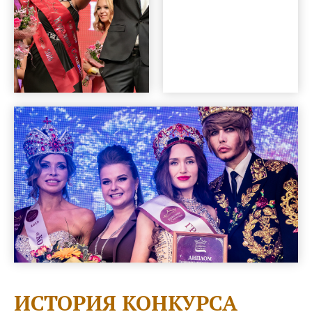
ИСТОРИЯ КОНКУРСА