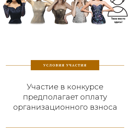
УСЛОВИЯ УЧАСТИЯ
Участие в конкурсе
предполагает оплату
организационного взноса