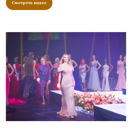
Смотреть видео