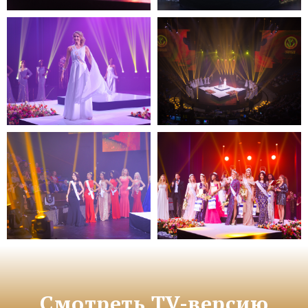
Смотреть TV-версию