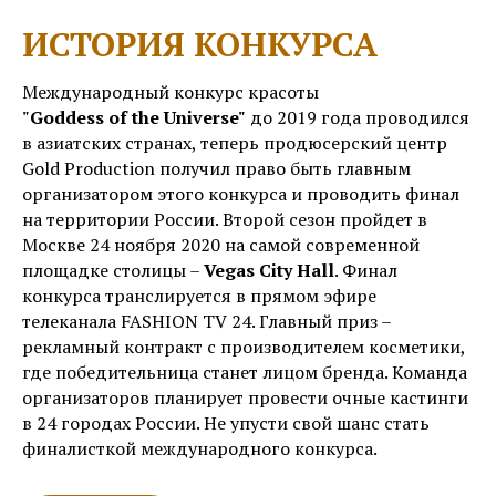
ИСТОРИЯ КОНКУРСА
Международный конкурс красоты
"Goddess of the Universe"
до 2019 года проводился
в азиатских странах, теперь продюсерский центр
Gold Production получил право быть главным
организатором этого конкурса и проводить финал
на территории России. Второй сезон пройдет в
Москве 24 ноября 2020 на самой современной
площадке столицы –
Vegas City Hall
. Финал
конкурса транслируется в прямом эфире
телеканала
FASHION TV 24
. Главный приз –
рекламный контракт с производителем косметики,
где победительница станет лицом бренда. Команда
организаторов планирует провести очные кастинги
в 24 городах России. Не упусти свой шанс стать
финалисткой международного конкурса.