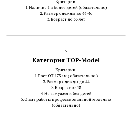
Критерии:
1. Наличие 1 и более детей (обязательно)
2. Размер одежды до 44-46
3. Возраст до 36 лет
-3-
Категория TOP-Model
Критерии:
1. Рост ОТ 173 см ( обязательно )
2. Размер одежды до 44
3. Возраст от 18
4. Не замужем и без детей
5. Опыт работы профессиональной моделью
(обязательно)