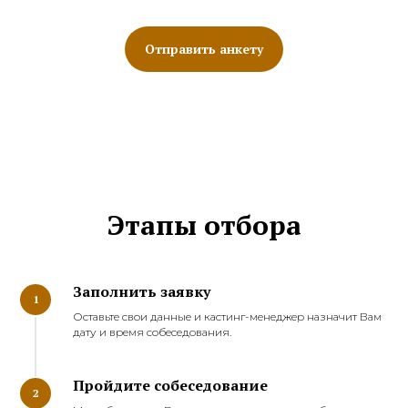
Отправить анкету
Этапы отбора
Заполнить заявку
1
Оставьте свои данные и кастинг-менеджер назначит Вам
дату и время собеседования.
Пройдите собеседование
2