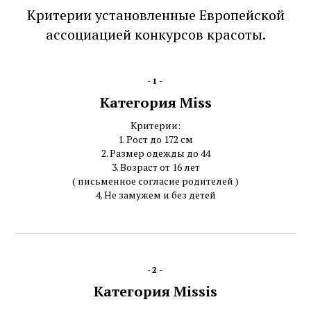
Критерии установленные Европейской
ассоциацией конкурсов красоты.
-1-
Категория Miss
Критерии:
1. Рост до 172 см
2. Размер одежды до 44
3. Возраст от 16 лет
( письменное согласие родителей )
4. Не замужем и без детей
-2-
Категория Missis