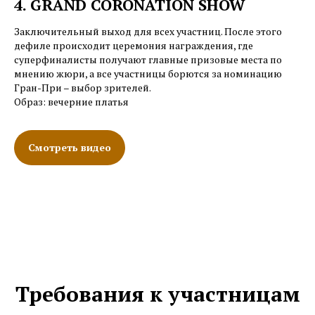
4. GRAND CORONATION SHOW
Заключительный выход для всех участниц. После этого
дефиле происходит церемония награждения, где
суперфиналисты получают главные призовые места по
мнению жюри, а все участницы борются за номинацию
Гран-При – выбор зрителей.
Образ: вечерние платья
Смотреть видео
Требования к участницам