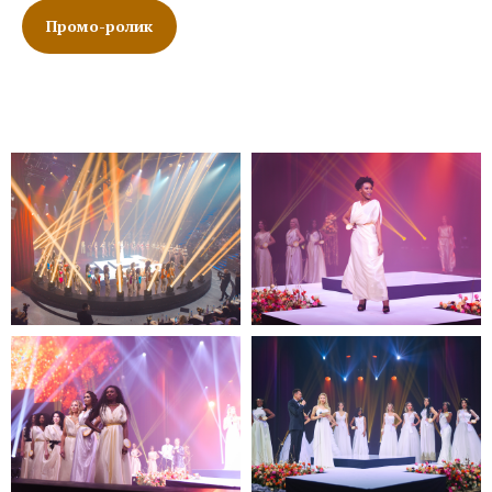
Промо-ролик