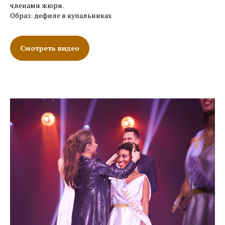
членами жюри.
Образ: дефиле в купальниках
Смотреть видео