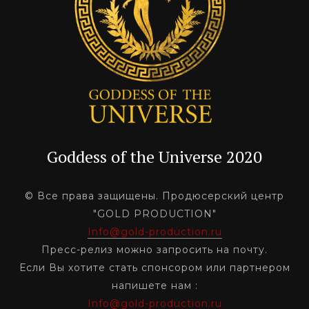
Goddess of the Universe 2020
© Все права защищены. Продюсерский центр
"GOLD PRODUCTION"
Info@gold-production.ru
Пресс-релиз можно запросить на почту.
Если Вы хотите стать спонсором или партнером
напишете нам :
Info@gold-production.ru