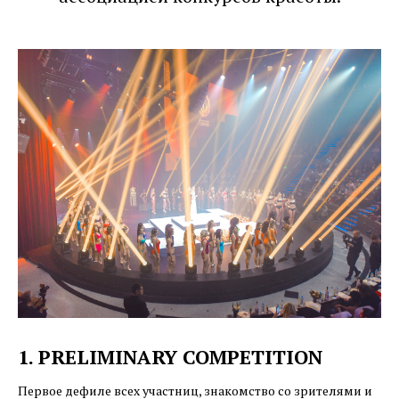
1. PRELIMINARY COMPETITION
Первое дефиле всех участниц, знакомство со зрителями и