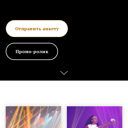
Отправить анкету
Промо-ролик