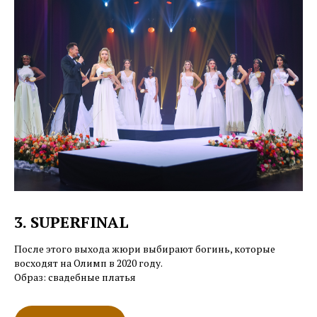
3. SUPERFINAL
После этого выхода жюри выбирают богинь, которые
восходят на Олимп в 2020 году.
Образ: свадебные платья